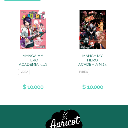
MANGA MY
MANGA MY
HERO
HERO
ACADEMIA N.19
ACADEMIA N.24
IVREA
IVREA
$ 10.000
$ 10.000