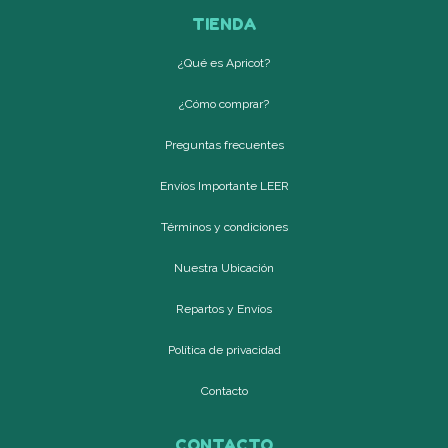
TIENDA
¿Qué es Apricot?
¿Cómo comprar?
Preguntas frecuentes
Envíos Importante LEER
Términos y condiciones
Nuestra Ubicación
Repartos y Envíos
Política de privacidad
Contacto
CONTACTO