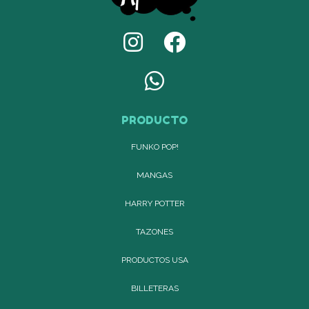
PRODUCTO
FUNKO POP!
MANGAS
HARRY POTTER
TAZONES
PRODUCTOS USA
BILLETERAS