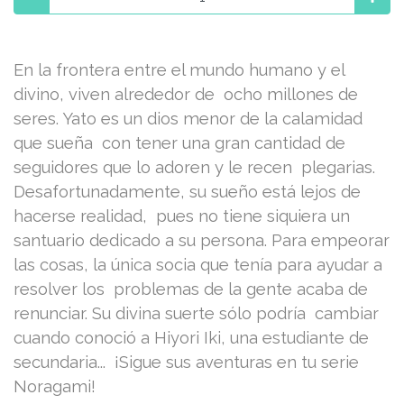
En la frontera entre el mundo humano y el
divino, viven alrededor de ocho millones de
seres. Yato es un dios menor de la calamidad
que sueña con tener una gran cantidad de
seguidores que lo adoren y le recen plegarias.
Desafortunadamente, su sueño está lejos de
hacerse realidad, pues no tiene siquiera un
santuario dedicado a su persona. Para empeorar
las cosas, la única socia que tenía para ayudar a
resolver los problemas de la gente acaba de
renunciar. Su divina suerte sólo podría cambiar
cuando conoció a Hiyori Iki, una estudiante de
secundaria... ¡Sigue sus aventuras en tu serie
Noragami!