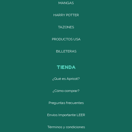
MANGAS
HARRY POTTER
TAZONES
PRODUCTOS USA
BILLETERAS
TIENDA
¿Qué es Apricot?
¿Cómo comprar?
Preguntas frecuentes
Envíos Importante LEER
Términos y condiciones