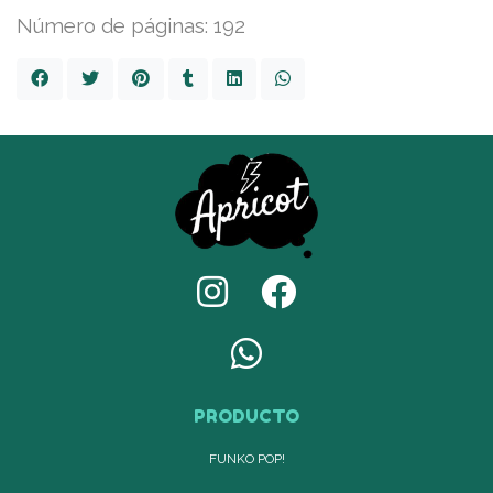
Número de páginas: 192
PRODUCTO
FUNKO POP!