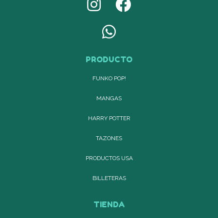
PRODUCTO
FUNKO POP!
MANGAS
HARRY POTTER
TAZONES
PRODUCTOS USA
BILLETERAS
TIENDA