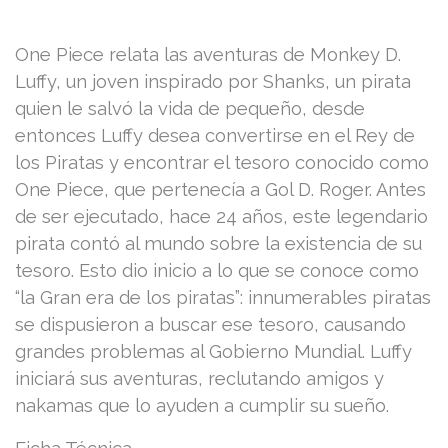
One Piece relata las aventuras de Monkey D.
Luffy, un joven inspirado por Shanks, un pirata
quien le salvó la vida de pequeño, desde
entonces Luffy desea convertirse en el Rey de
los Piratas y encontrar el tesoro conocido como
One Piece, que pertenecía a Gol D. Roger. Antes
de ser ejecutado, hace 24 años, este legendario
pirata contó al mundo sobre la existencia de su
tesoro. Esto dio inicio a lo que se conoce como
“la Gran era de los piratas”: innumerables piratas
se dispusieron a buscar ese tesoro, causando
grandes problemas al Gobierno Mundial. Luffy
iniciará sus aventuras, reclutando amigos y
nakamas que lo ayuden a cumplir su sueño.