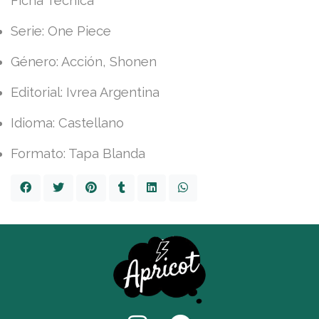
Ficha Técnica
Serie: One Piece
Género: Acción, Shonen
Editorial: Ivrea Argentina
Idioma: Castellano
Formato: Tapa Blanda