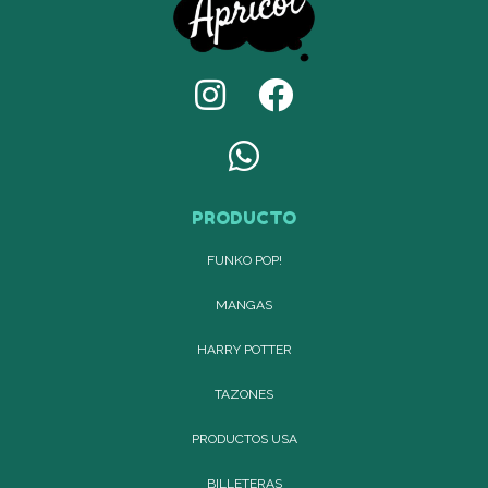
PRODUCTO
FUNKO POP!
MANGAS
HARRY POTTER
TAZONES
PRODUCTOS USA
BILLETERAS