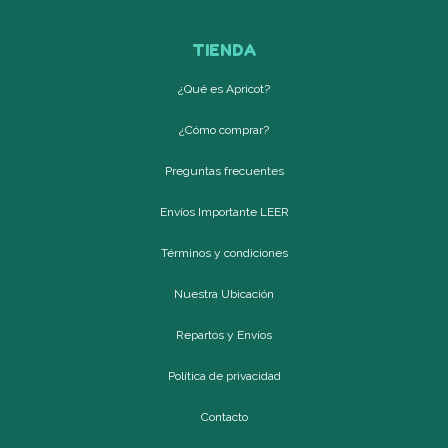
TIENDA
¿Qué es Apricot?
¿Cómo comprar?
Preguntas frecuentes
Envíos Importante LEER
Términos y condiciones
Nuestra Ubicación
Repartos y Envíos
Política de privacidad
Contacto