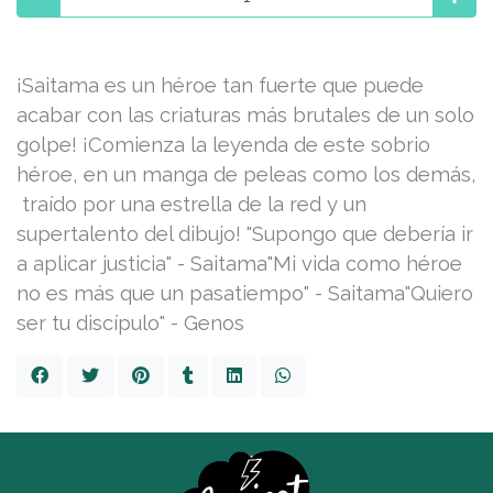
¡Saitama es un héroe tan fuerte que puede
acabar con las criaturas más brutales de un solo
golpe! ¡Comienza la leyenda de este sobrio
héroe, en un manga de peleas como los demás,
traído por una estrella de la red y un
supertalento del dibujo! "Supongo que debería ir
a aplicar justicia" - Saitama"Mi vida como héroe
no es más que un pasatiempo" - Saitama"Quiero
ser tu discípulo" - Genos