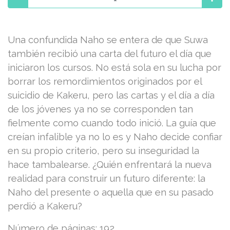
Una confundida Naho se entera de que Suwa
también recibió una carta del futuro el día que
iniciaron los cursos. No está sola en su lucha por
borrar los remordimientos originados por el
suicidio de Kakeru, pero las cartas y el día a día
de los jóvenes ya no se corresponden tan
fielmente como cuando todo inició. La guía que
creían infalible ya no lo es y Naho decide confiar
en su propio criterio, pero su inseguridad la
hace tambalearse. ¿Quién enfrentará la nueva
realidad para construir un futuro diferente: la
Naho del presente o aquella que en su pasado
perdió a Kakeru?
Número de páginas: 192