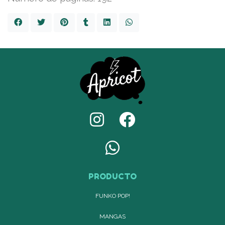
PRODUCTO
FUNKO POP!
MANGAS