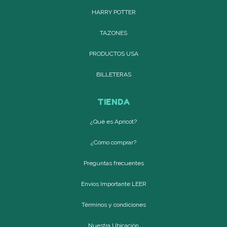
HARRY POTTER
TAZONES
PRODUCTOS USA
BILLETERAS
TIENDA
¿Qué es Apricot?
¿Cómo comprar?
Preguntas frecuentes
Envíos Importante LEER
Términos y condiciones
Nuestra Ubicación