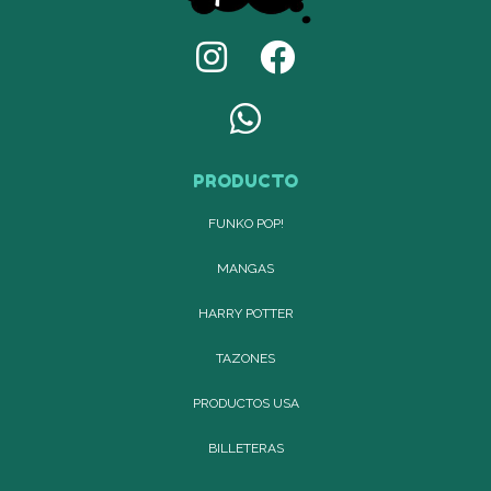
PRODUCTO
FUNKO POP!
MANGAS
HARRY POTTER
TAZONES
PRODUCTOS USA
BILLETERAS