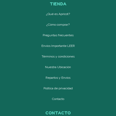
TIENDA
¿Qué es Apricot?
¿Cómo comprar?
Preguntas frecuentes
Envíos Importante LEER
Términos y condiciones
Nuestra Ubicación
Repartos y Envíos
Política de privacidad
Contacto
CONTACTO