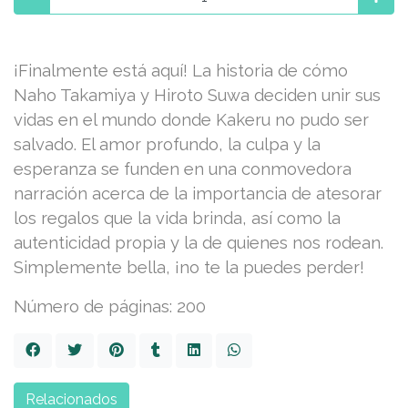
¡Finalmente está aquí! La historia de cómo
Naho Takamiya y Hiroto Suwa deciden unir sus
vidas en el mundo donde Kakeru no pudo ser
salvado. El amor profundo, la culpa y la
esperanza se funden en una conmovedora
narración acerca de la importancia de atesorar
los regalos que la vida brinda, así como la
autenticidad propia y la de quienes nos rodean.
Simplemente bella, ¡no te la puedes perder!
Número de páginas: 200
Relacionados