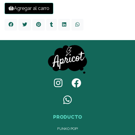
Agregar al carro
PRODUCTO
FUNKO POP!