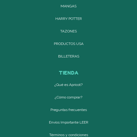
MANGAS
HARRY POTTER
TAZONES
PRODUCTOS USA
BILLETERAS
TIENDA
¿Qué es Apricot?
¿Cómo comprar?
Preguntas frecuentes
Envíos Importante LEER
Términos y condiciones