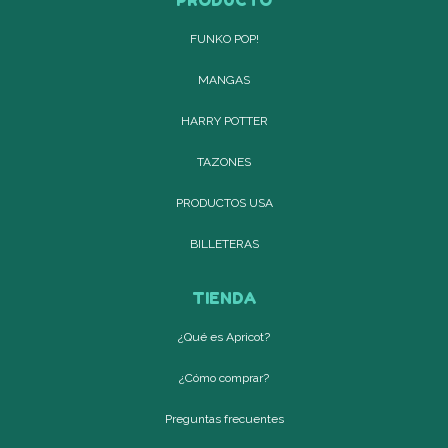
FUNKO POP!
MANGAS
HARRY POTTER
TAZONES
PRODUCTOS USA
BILLETERAS
TIENDA
¿Qué es Apricot?
¿Cómo comprar?
Preguntas frecuentes