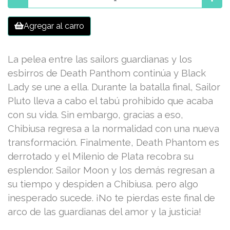
Agregar al carro
La pelea entre las sailors guardianas y los
esbirros de Death Panthom continúa y Black
Lady se une a ella. Durante la batalla final, Sailor
Pluto lleva a cabo el tabú prohibido que acaba
con su vida. Sin embargo, gracias a eso,
Chibiusa regresa a la normalidad con una nueva
transformación. Finalmente, Death Phantom es
derrotado y el Milenio de Plata recobra su
esplendor. Sailor Moon y los demás regresan a
su tiempo y despiden a Chibiusa. pero algo
inesperado sucede. ¡No te pierdas este final de
arco de las guardianas del amor y la justicia!