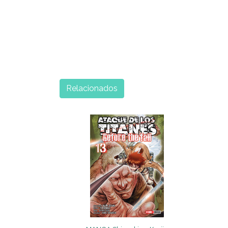
Relacionados