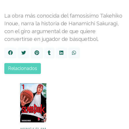
La obra más conocida del famosísimo Takehiko
Inoue, narra la historia de Hanamichi Sakuragi,
con el giro argumental de que quiere
convertirse en jugador de básquetbol.
Relacionados
MANGA SLAM