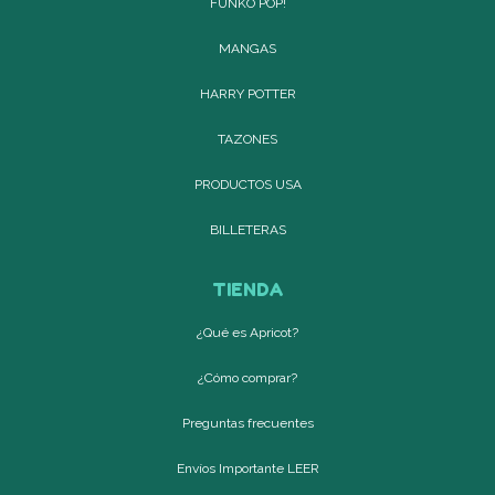
FUNKO POP!
MANGAS
HARRY POTTER
TAZONES
PRODUCTOS USA
BILLETERAS
TIENDA
¿Qué es Apricot?
¿Cómo comprar?
Preguntas frecuentes
Envíos Importante LEER