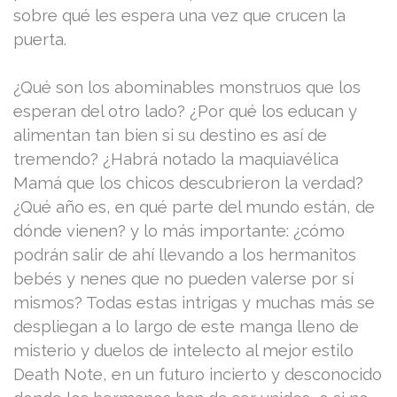
sobre qué les espera una vez que crucen la
puerta.
¿Qué son los abominables monstruos que los
esperan del otro lado? ¿Por qué los educan y
alimentan tan bien si su destino es así de
tremendo? ¿Habrá notado la maquiavélica
Mamá que los chicos descubrieron la verdad?
¿Qué año es, en qué parte del mundo están, de
dónde vienen? y lo más importante: ¿cómo
podrán salir de ahí llevando a los hermanitos
bebés y nenes que no pueden valerse por sí
mismos? Todas estas intrigas y muchas más se
despliegan a lo largo de este manga lleno de
misterio y duelos de intelecto al mejor estilo
Death Note, en un futuro incierto y desconocido