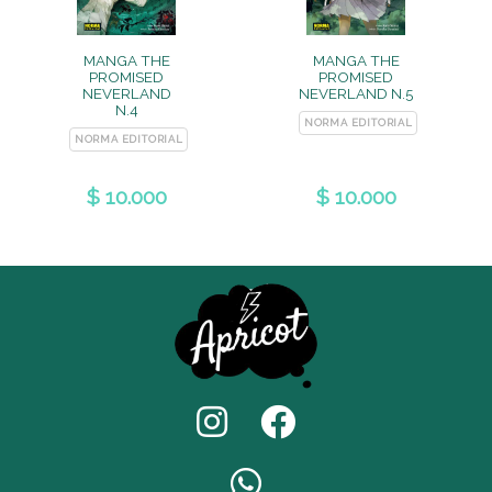
MANGA THE
MANGA THE
PROMISED
PROMISED
NEVERLAND
NEVERLAND N.5
N.4
NORMA EDITORIAL
NORMA EDITORIAL
$ 10.000
$ 10.000