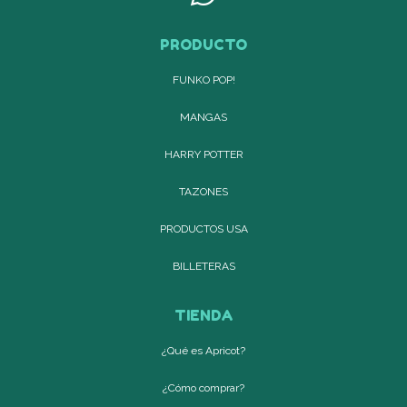
PRODUCTO
FUNKO POP!
MANGAS
HARRY POTTER
TAZONES
PRODUCTOS USA
BILLETERAS
TIENDA
¿Qué es Apricot?
¿Cómo comprar?