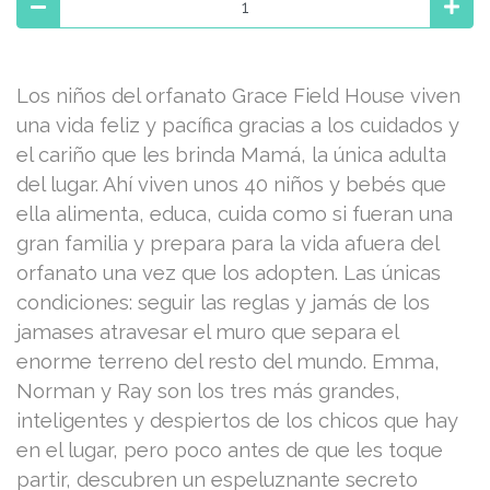
Los niños del orfanato Grace Field House viven
una vida feliz y pacífica gracias a los cuidados y
el cariño que les brinda Mamá, la única adulta
del lugar. Ahí viven unos 40 niños y bebés que
ella alimenta, educa, cuida como si fueran una
gran familia y prepara para la vida afuera del
orfanato una vez que los adopten. Las únicas
condiciones: seguir las reglas y jamás de los
jamases atravesar el muro que separa el
enorme terreno del resto del mundo. Emma,
Norman y Ray son los tres más grandes,
inteligentes y despiertos de los chicos que hay
en el lugar, pero poco antes de que les toque
partir, descubren un espeluznante secreto