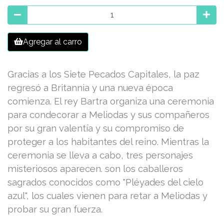
Agregar al carro
Gracias a los Siete Pecados Capitales, la paz
regresó a Britannia y una nueva época
comienza. El rey Bartra organiza una ceremonia
para condecorar a Meliodas y sus compañeros
por su gran valentía y su compromiso de
proteger a los habitantes del reino. Mientras la
ceremonia se lleva a cabo, tres personajes
misteriosos aparecen. son los caballeros
sagrados conocidos como "Pléyades del cielo
azul", los cuales vienen para retar a Meliodas y
probar su gran fuerza.