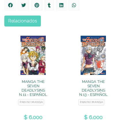
Relacionados
MANGA THE
MANGA THE
SEVEN
SEVEN
DEADLYSINS
DEADLYSINS
N.11 - ESPAÑOL
N.13 - ESPAÑOL
PANINI MANGA
PANINI MANGA
$ 6.000
$ 6.000