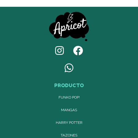
PRODUCTO
FUNKO POP!
MANGAS
HARRY POTTER
TAZONES