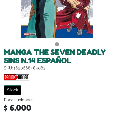
MANGA THE SEVEN DEADLY
SINS N.14 ESPAÑOL
SKU: 1620668484082
Stock
Pocas unidades.
$ 6.000