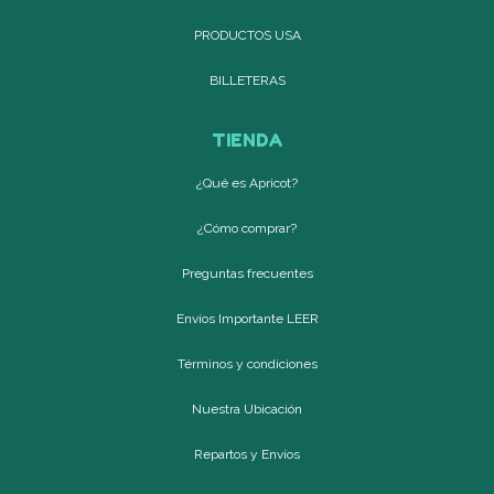
PRODUCTOS USA
BILLETERAS
TIENDA
¿Qué es Apricot?
¿Cómo comprar?
Preguntas frecuentes
Envíos Importante LEER
Términos y condiciones
Nuestra Ubicación
Repartos y Envíos