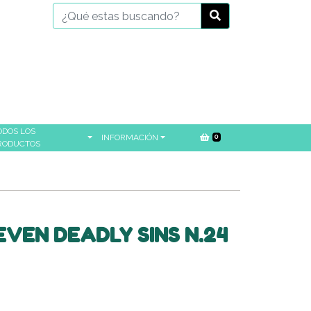
ODOS LOS
INFORMACIÓN
0
RODUCTOS
VEN DEADLY SINS N.24