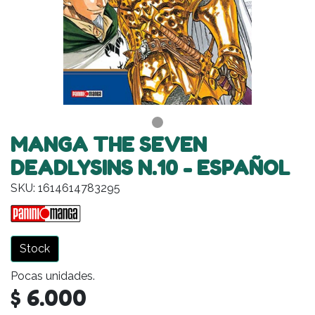
MANGA THE SEVEN
DEADLYSINS N.10 - ESPAÑOL
SKU: 1614614783295
Stock
Pocas unidades.
$ 6.000