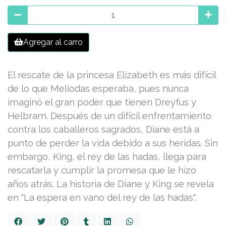
Agregar al carro
El rescate de la princesa Elizabeth es más difícil
de lo que Meliodas esperaba, pues nunca
imaginó el gran poder que tienen Dreyfus y
Helbram. Después de un difícil enfrentamiento
contra los caballeros sagrados, Diane está a
punto de perder la vida debido a sus heridas. Sin
embargo, King, el rey de las hadas, llega para
rescatarla y cumplir la promesa que le hizo
años atrás. La historia de Diane y King se revela
en "La espera en vano del rey de las hadas".