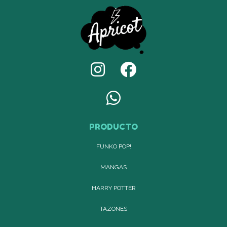
PRODUCTO
FUNKO POP!
MANGAS
HARRY POTTER
TAZONES