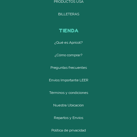
PRODUCTOS USA
BILLETERAS
TIENDA
¿Qué es Apricot?
¿Cómo comprar?
Preguntas frecuentes
Envíos Importante LEER
Términos y condiciones
Nuestra Ubicación
Repartos y Envíos
Política de privacidad