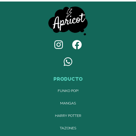
PRODUCTO
FUNKO POP!
MANGAS
HARRY POTTER
TAZONES