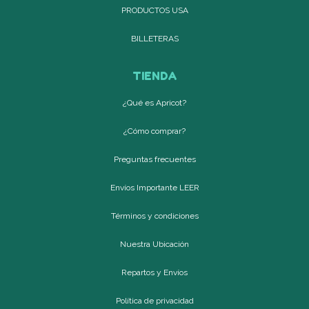
PRODUCTOS USA
BILLETERAS
TIENDA
¿Qué es Apricot?
¿Cómo comprar?
Preguntas frecuentes
Envíos Importante LEER
Términos y condiciones
Nuestra Ubicación
Repartos y Envíos
Política de privacidad