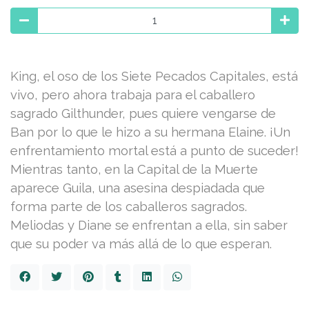
King, el oso de los Siete Pecados Capitales, está
vivo, pero ahora trabaja para el caballero
sagrado Gilthunder, pues quiere vengarse de
Ban por lo que le hizo a su hermana Elaine. ¡Un
enfrentamiento mortal está a punto de suceder!
Mientras tanto, en la Capital de la Muerte
aparece Guila, una asesina despiadada que
forma parte de los caballeros sagrados.
Meliodas y Diane se enfrentan a ella, sin saber
que su poder va más allá de lo que esperan.