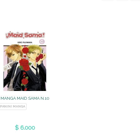
MANGA MAID SAMA N.10
PANINI MANGA
$ 6.000