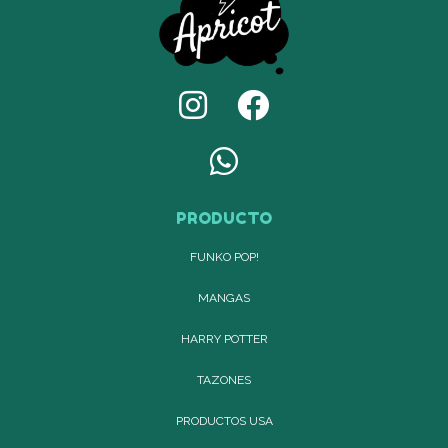
PRODUCTO
FUNKO POP!
MANGAS
HARRY POTTER
TAZONES
PRODUCTOS USA