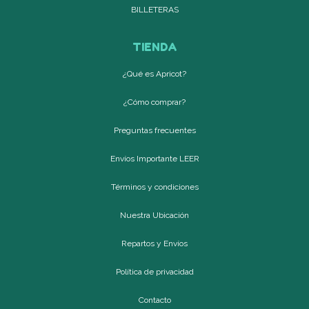
BILLETERAS
TIENDA
¿Qué es Apricot?
¿Cómo comprar?
Preguntas frecuentes
Envíos Importante LEER
Términos y condiciones
Nuestra Ubicación
Repartos y Envíos
Política de privacidad
Contacto