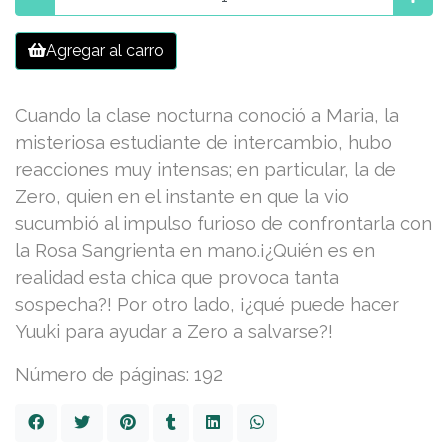
Agregar al carro
Cuando la clase nocturna conoció a Maria, la
misteriosa estudiante de intercambio, hubo
reacciones muy intensas; en particular, la de
Zero, quien en el instante en que la vio
sucumbió al impulso furioso de confrontarla con
la Rosa Sangrienta en mano.¡¿Quién es en
realidad esta chica que provoca tanta
sospecha?! Por otro lado, ¡¿qué puede hacer
Yuuki para ayudar a Zero a salvarse?!
Número de páginas: 192