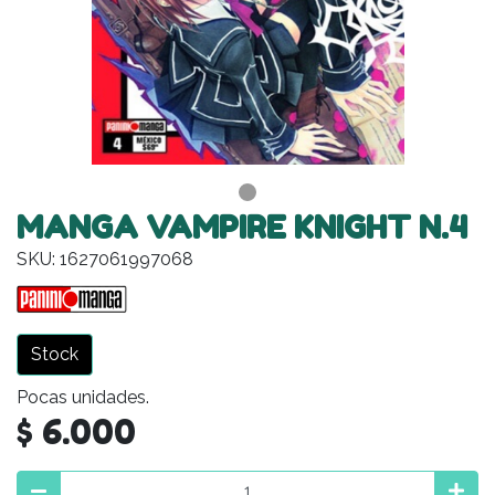
MANGA VAMPIRE KNIGHT N.4
SKU: 1627061997068
Stock
Pocas unidades.
$ 6.000