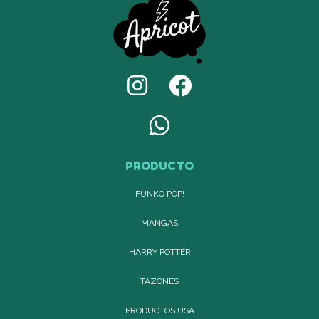
PRODUCTO
FUNKO POP!
MANGAS
HARRY POTTER
TAZONES
PRODUCTOS USA