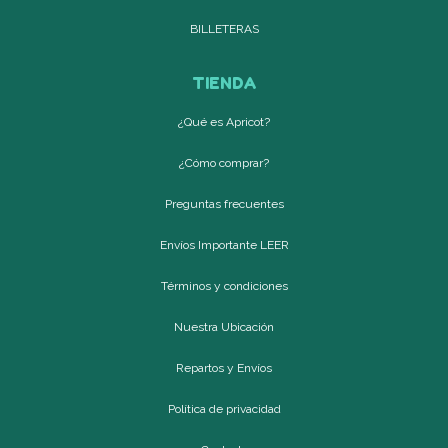
BILLETERAS
TIENDA
¿Qué es Apricot?
¿Cómo comprar?
Preguntas frecuentes
Envíos Importante LEER
Términos y condiciones
Nuestra Ubicación
Repartos y Envíos
Política de privacidad