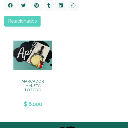
Relacionados
MARCADOR
MALETA
TOTORO
$ 6.000