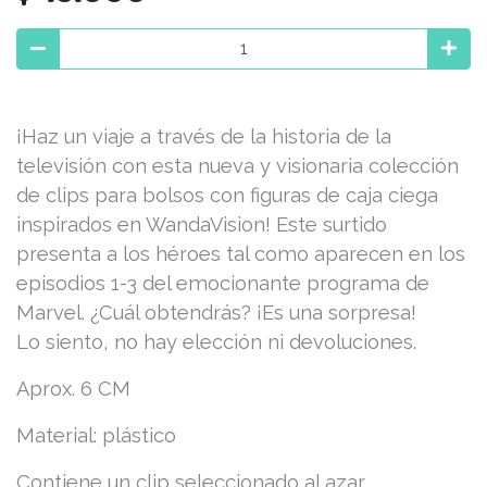
¡Haz un viaje a través de la historia de la
televisión con esta nueva y visionaria colección
de clips para bolsos con figuras de caja ciega
inspirados en WandaVision! Este surtido
presenta a los héroes tal como aparecen en los
episodios 1-3 del emocionante programa de
Marvel. ¿Cuál obtendrás? ¡Es una sorpresa!
Lo siento, no hay elección ni devoluciones.
Aprox. 6 CM
Material: plástico
Contiene un clip seleccionado al azar