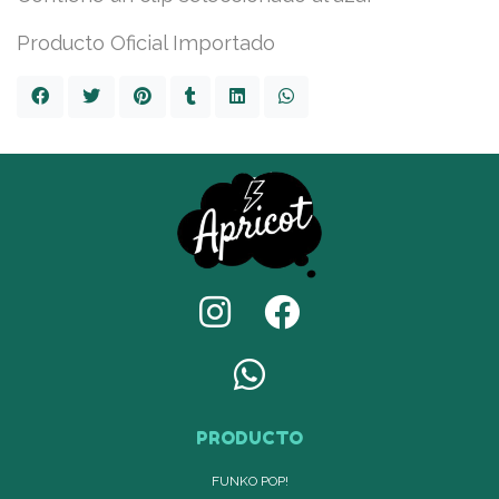
Producto Oficial Importado
PRODUCTO
FUNKO POP!