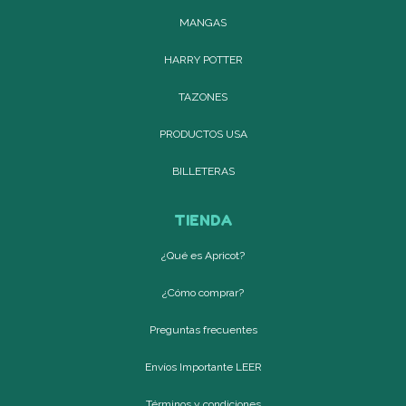
MANGAS
HARRY POTTER
TAZONES
PRODUCTOS USA
BILLETERAS
TIENDA
¿Qué es Apricot?
¿Cómo comprar?
Preguntas frecuentes
Envíos Importante LEER
Términos y condiciones