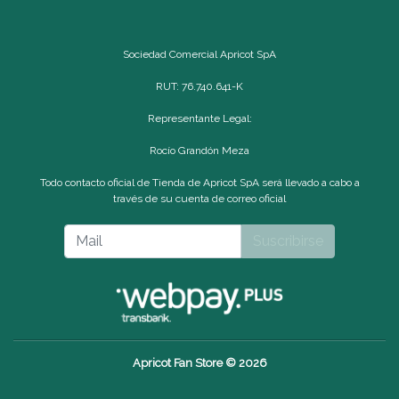
Sociedad Comercial Apricot SpA
RUT: 76.740.641-K
Representante Legal:
Rocío Grandón Meza
Todo contacto oficial de Tienda de Apricot SpA será llevado a cabo a
través de su cuenta de correo oficial
Suscribirse
Apricot Fan Store © 2026