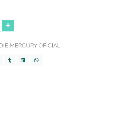
IE MERCURY OFICIAL