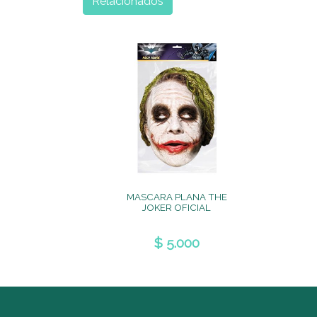
Relacionados
MASCARA PLANA THE
JOKER OFICIAL
$ 5.000