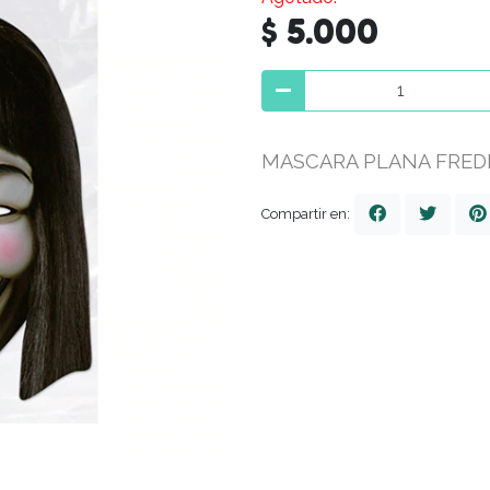
$ 5.000
MASCARA PLANA FREDD
Compartir en: