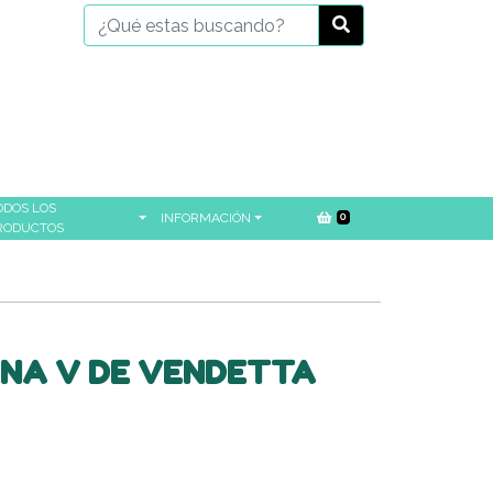
ODOS LOS
INFORMACIÓN
0
RODUCTOS
NA V DE VENDETTA