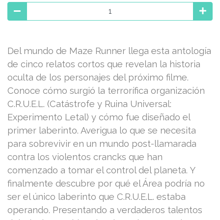
Del mundo de Maze Runner llega esta antología
de cinco relatos cortos que revelan la historia
oculta de los personajes del próximo filme.
Conoce cómo surgió la terrorífica organización
C.R.U.E.L. (Catástrofe y Ruina Universal:
Experimento Letal) y cómo fue diseñado el
primer laberinto. Averigua lo que se necesita
para sobrevivir en un mundo post-llamarada
contra los violentos crancks que han
comenzado a tomar el control del planeta. Y
finalmente descubre por qué el Área podría no
ser el único laberinto que C.R.U.E.L. estaba
operando. Presentando a verdaderos talentos