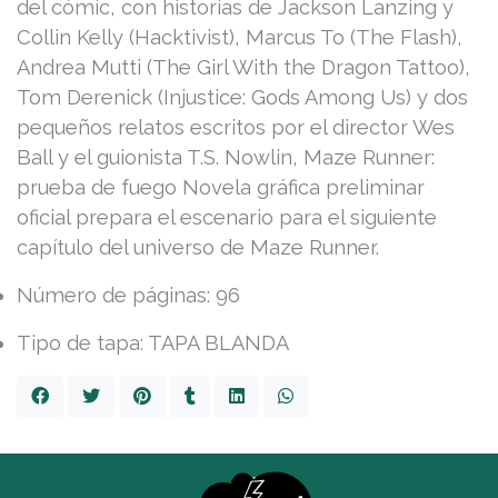
del cómic, con historias de Jackson Lanzing y
Collin Kelly (Hacktivist), Marcus To (The Flash),
Andrea Mutti (The Girl With the Dragon Tattoo),
Tom Derenick (Injustice: Gods Among Us) y dos
pequeños relatos escritos por el director Wes
Ball y el guionista T.S. Nowlin, Maze Runner:
prueba de fuego Novela gráfica preliminar
oficial prepara el escenario para el siguiente
capítulo del universo de Maze Runner.
Número de páginas: 96
Tipo de tapa: TAPA BLANDA