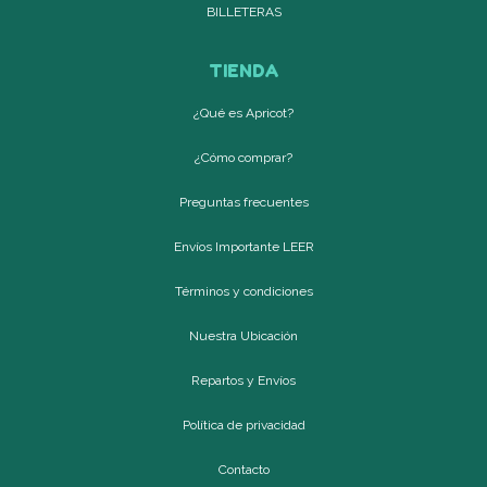
BILLETERAS
TIENDA
¿Qué es Apricot?
¿Cómo comprar?
Preguntas frecuentes
Envíos Importante LEER
Términos y condiciones
Nuestra Ubicación
Repartos y Envíos
Política de privacidad
Contacto