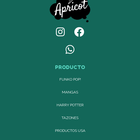
PRODUCTO
FUNKO POP!
MANGAS
HARRY POTTER
TAZONES
PRODUCTOS USA