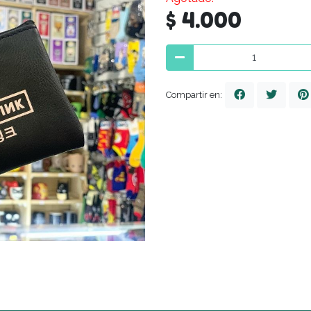
$ 4.000
Compartir en: