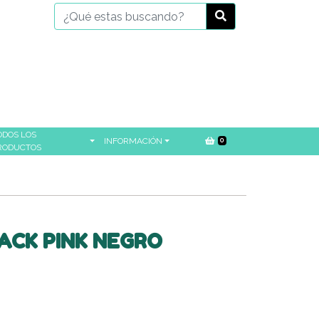
ODOS LOS
INFORMACIÓN
0
RODUCTOS
ACK PINK NEGRO