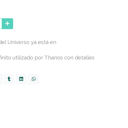
el Universo ya está en
inito utilizado por Thanos con detalles