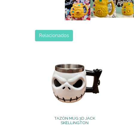
Relacionados
TAZÓN MUG 3D JACK
SKELLINGTON