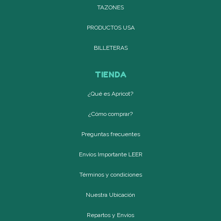
TAZONES
PRODUCTOS USA
BILLETERAS
TIENDA
¿Qué es Apricot?
¿Cómo comprar?
Preguntas frecuentes
Envíos Importante LEER
Términos y condiciones
Nuestra Ubicación
Repartos y Envíos