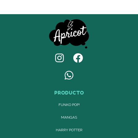
PRODUCTO
FUNKO POP!
MANGAS
HARRY POTTER