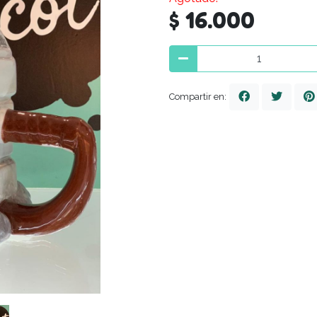
$ 16.000
Compartir en: