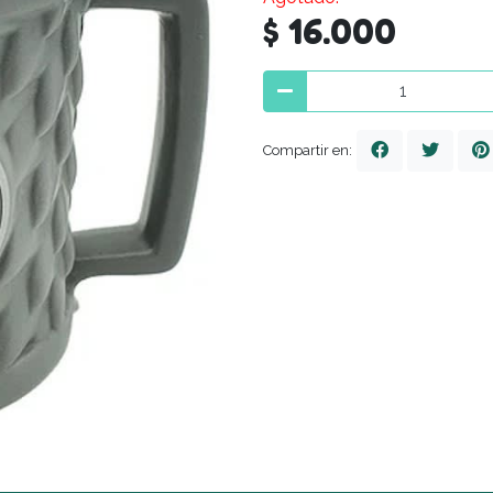
$ 16.000
Compartir en: