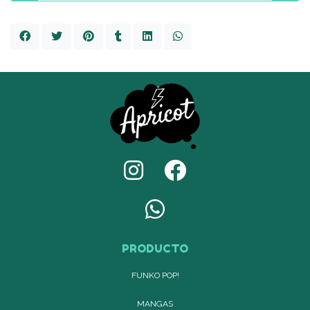
PRODUCTO
FUNKO POP!
MANGAS