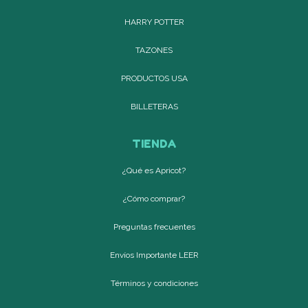
HARRY POTTER
TAZONES
PRODUCTOS USA
BILLETERAS
TIENDA
¿Qué es Apricot?
¿Cómo comprar?
Preguntas frecuentes
Envíos Importante LEER
Términos y condiciones