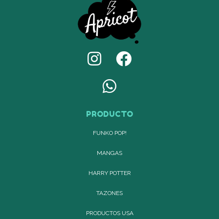
PRODUCTO
FUNKO POP!
MANGAS
HARRY POTTER
TAZONES
PRODUCTOS USA