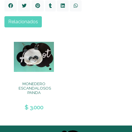
Relacionados
MONEDERO
ESCANDALOSOS
PANDA
$ 3.000