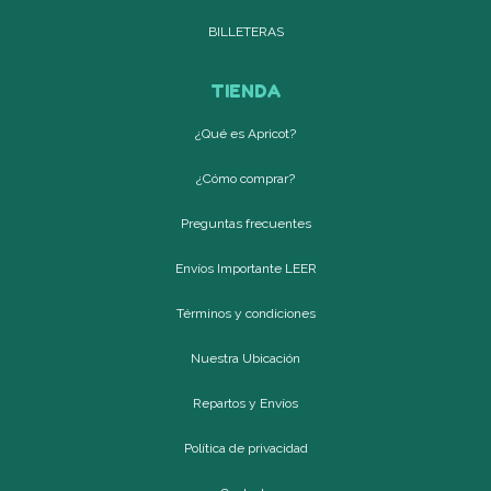
BILLETERAS
TIENDA
¿Qué es Apricot?
¿Cómo comprar?
Preguntas frecuentes
Envíos Importante LEER
Términos y condiciones
Nuestra Ubicación
Repartos y Envíos
Política de privacidad