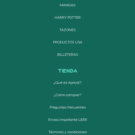
MANGAS
HARRY POTTER
TAZONES
PRODUCTOS USA
BILLETERAS
TIENDA
¿Qué es Apricot?
¿Cómo comprar?
Preguntas frecuentes
Envíos Importante LEER
Términos y condiciones