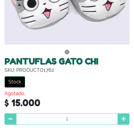
PANTUFLAS GATO CHI
SKU: PRODUCTO1762
Stock
Agotado.
$ 15.000