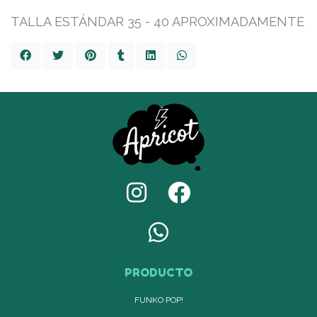
TALLA ESTÁNDAR 35 - 40 APROXIMADAMENTE
PRODUCTO
FUNKO POP!