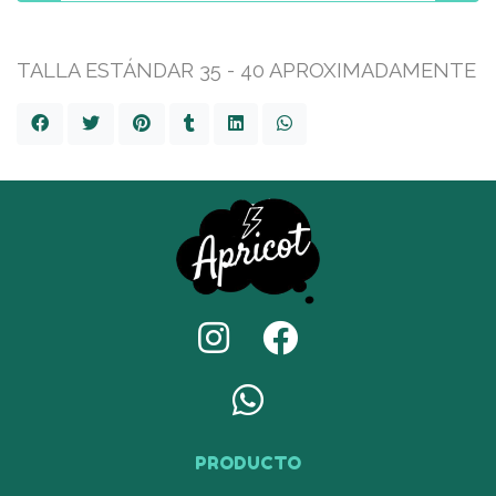
TALLA ESTÁNDAR 35 - 40 APROXIMADAMENTE
PRODUCTO