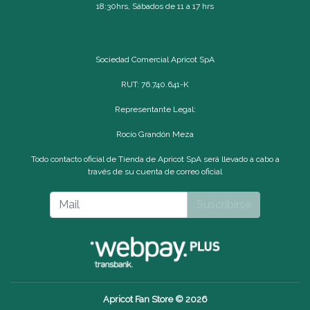
18:30hrs, Sábados de 11 a 17 hrs
Sociedad Comercial Apricot SpA
RUT: 76.740.641-K
Representante Legal:
Rocío Grandón Meza
Todo contacto oficial de Tienda de Apricot SpA será llevado a cabo a
través de su cuenta de correo oficial
Suscribirse
Apricot Fan Store © 2026