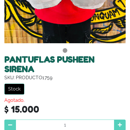
PANTUFLAS PUSHEEN
SIRENA
SKU: PRODUCTO1759
Stock
Agotado.
$ 15.000