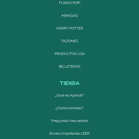
FUNKO POP!
MANGAS
HARRY POTTER
TAZONES
PRODUCTOS USA
BILLETERAS
TIENDA
¿Qué es Apricot?
¿Cómo comprar?
Preguntas frecuentes
Envíos Importante LEER