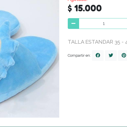
$ 15.000
TALLA ESTANDAR 35 -
Compartir en: