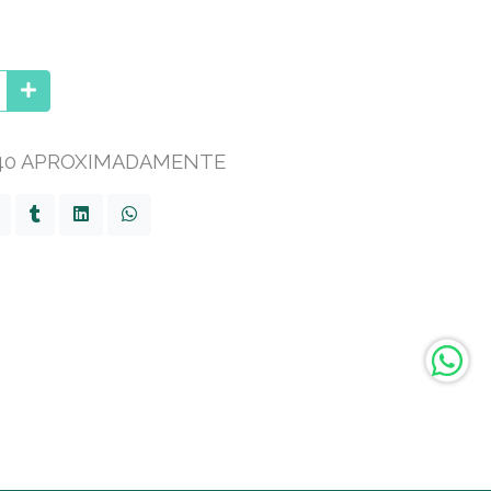
 40 APROXIMADAMENTE