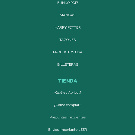
FUNKO POP!
MANGAS
HARRY POTTER
TAZONES
PRODUCTOS USA
BILLETERAS
TIENDA
¿Qué es Apricot?
¿Cómo comprar?
Preguntas frecuentes
Envíos Importante LEER