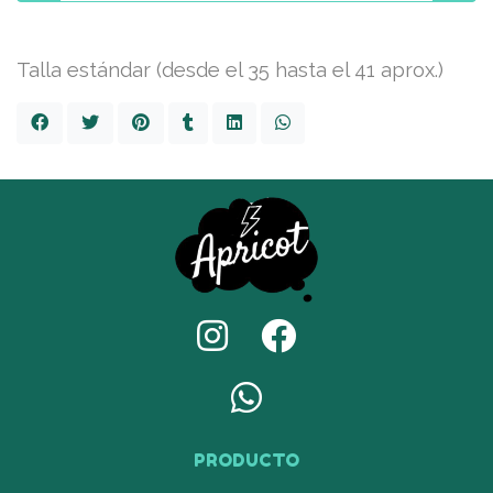
Talla estándar (desde el 35 hasta el 41 aprox.)
PRODUCTO