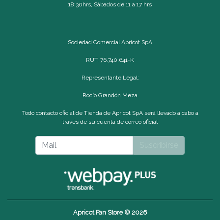
18:30hrs, Sábados de 11 a 17 hrs
Sociedad Comercial Apricot SpA
RUT: 76.740.641-K
Representante Legal:
Rocío Grandón Meza
Todo contacto oficial de Tienda de Apricot SpA será llevado a cabo a
través de su cuenta de correo oficial
Suscribirse
Apricot Fan Store © 2026