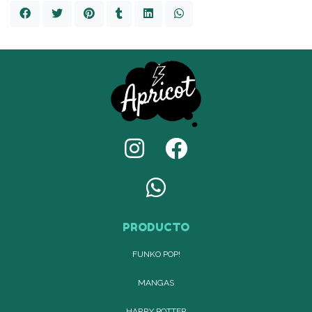
PRODUCTO
FUNKO POP!
MANGAS
HARRY POTTER