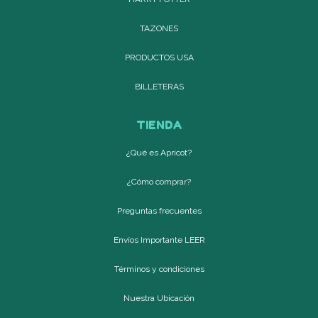
TAZONES
PRODUCTOS USA
BILLETERAS
TIENDA
¿Qué es Apricot?
¿Cómo comprar?
Preguntas frecuentes
Envíos Importante LEER
Términos y condiciones
Nuestra Ubicación