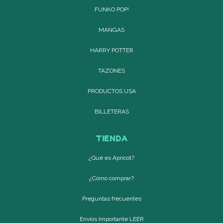
FUNKO POP!
MANGAS
HARRY POTTER
TAZONES
PRODUCTOS USA
BILLETERAS
TIENDA
¿Qué es Apricot?
¿Cómo comprar?
Preguntas frecuentes
Envíos Importante LEER