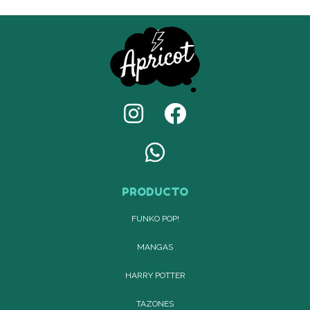
PRODUCTO
FUNKO POP!
MANGAS
HARRY POTTER
TAZONES