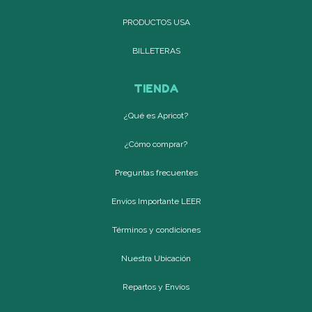
PRODUCTOS USA
BILLETERAS
TIENDA
¿Qué es Apricot?
¿Cómo comprar?
Preguntas frecuentes
Envíos Importante LEER
Términos y condiciones
Nuestra Ubicación
Repartos y Envíos