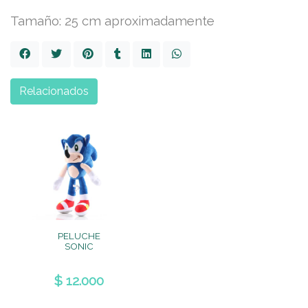
Tamaño: 25 cm aproximadamente
Relacionados
PELUCHE
SONIC
$ 12.000