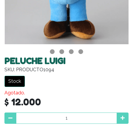
PELUCHE LUIGI
SKU: PRODUCTO1094
Stock
Agotado.
$ 12.000