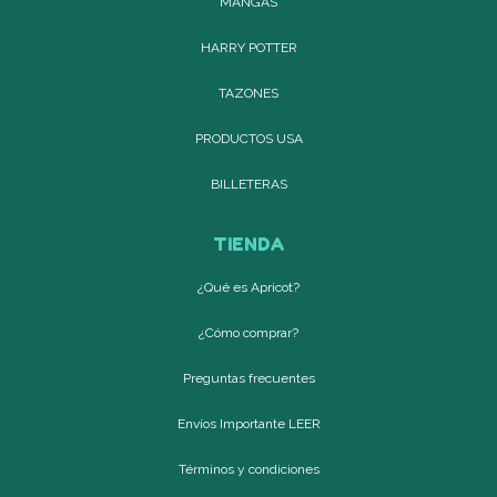
MANGAS
HARRY POTTER
TAZONES
PRODUCTOS USA
BILLETERAS
TIENDA
¿Qué es Apricot?
¿Cómo comprar?
Preguntas frecuentes
Envíos Importante LEER
Términos y condiciones