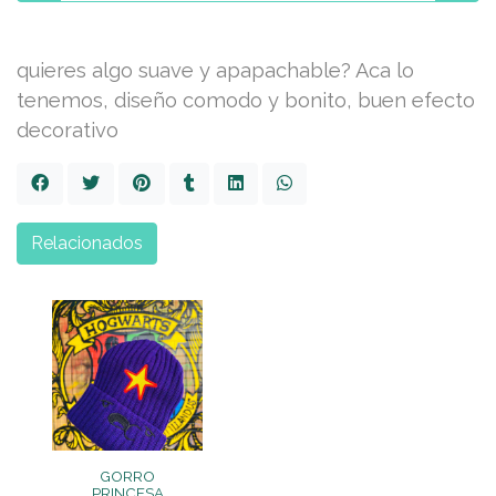
quieres algo suave y apapachable? Aca lo
tenemos, diseño comodo y bonito, buen efecto
decorativo
Relacionados
GORRO
PRINCESA