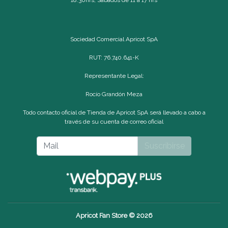
Sociedad Comercial Apricot SpA
RUT: 76.740.641-K
Representante Legal:
Rocío Grandón Meza
Todo contacto oficial de Tienda de Apricot SpA será llevado a cabo a
través de su cuenta de correo oficial
Suscribirse
Apricot Fan Store © 2026