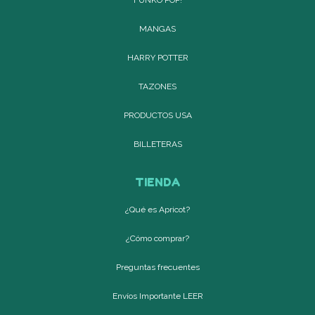
MANGAS
HARRY POTTER
TAZONES
PRODUCTOS USA
BILLETERAS
TIENDA
¿Qué es Apricot?
¿Cómo comprar?
Preguntas frecuentes
Envíos Importante LEER