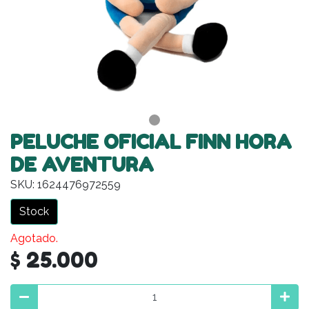
PELUCHE OFICIAL FINN HORA
DE AVENTURA
SKU: 1624476972559
Stock
Agotado.
$ 25.000