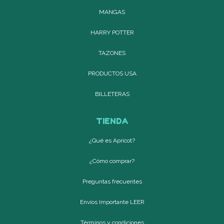
MANGAS
HARRY POTTER
TAZONES
PRODUCTOS USA
BILLETERAS
TIENDA
¿Qué es Apricot?
¿Cómo comprar?
Preguntas frecuentes
Envíos Importante LEER
Términos y condiciones