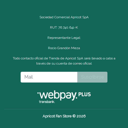
Sociedad Comercial Apricot SpA
RUT: 76.740.641-K
Representante Legal:
Rocío Grandón Meza
Todo contacto oficial de Tienda de Apricot SpA será llevado a cabo a
través de su cuenta de correo oficial
Suscribirse
Apricot Fan Store © 2026