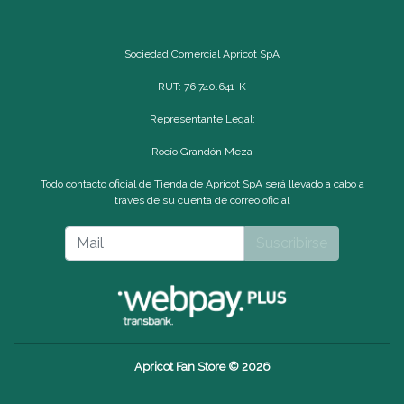
Sociedad Comercial Apricot SpA
RUT: 76.740.641-K
Representante Legal:
Rocío Grandón Meza
Todo contacto oficial de Tienda de Apricot SpA será llevado a cabo a
través de su cuenta de correo oficial
Suscribirse
Apricot Fan Store © 2026