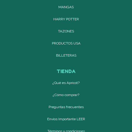
MANGAS
HARRY POTTER
TAZONES
PRODUCTOS USA
BILLETERAS
TIENDA
¿Qué es Apricot?
¿Cómo comprar?
Preguntas frecuentes
Envíos Importante LEER
Términos y condiciones