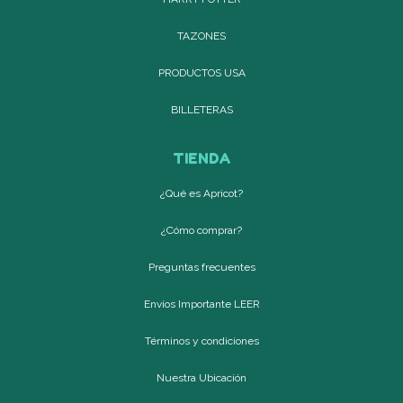
TAZONES
PRODUCTOS USA
BILLETERAS
TIENDA
¿Qué es Apricot?
¿Cómo comprar?
Preguntas frecuentes
Envíos Importante LEER
Términos y condiciones
Nuestra Ubicación