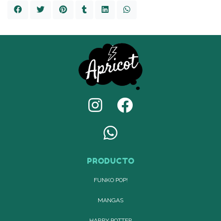
PRODUCTO
FUNKO POP!
MANGAS
HARRY POTTER