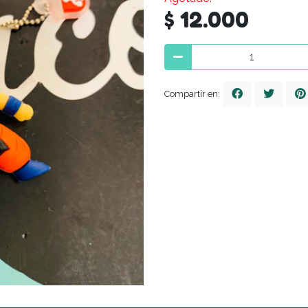
$ 12.000
Compartir en: