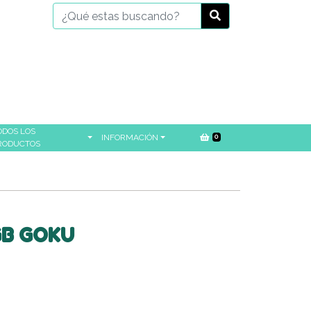
ODOS LOS
INFORMACIÓN
0
RODUCTOS
GB GOKU