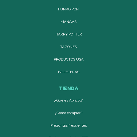
FUNKO POP!
MANGAS
HARRY POTTER
TAZONES
PRODUCTOS USA
BILLETERAS
TIENDA
¿Qué es Apricot?
¿Cómo comprar?
Preguntas frecuentes