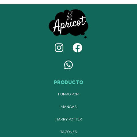
PRODUCTO
FUNKO POP!
MANGAS
HARRY POTTER
TAZONES