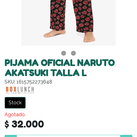
PIJAMA OFICIAL NARUTO
AKATSUKI TALLA L
SKU: 1615752273648
Stock
Agotado.
$ 32.000