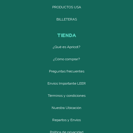
PRODUCTOS USA
BILLETERAS
TIENDA
¿Qué es Apricot?
¿Cómo comprar?
Preguntas frecuentes
Envíos Importante LEER
Términos y condiciones
Nuestra Ubicación
Repartos y Envíos
Política de privacidad