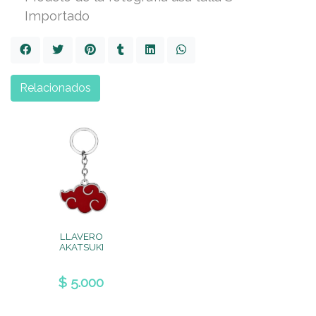
Importado
Relacionados
LLAVERO
AKATSUKI
$ 5.000