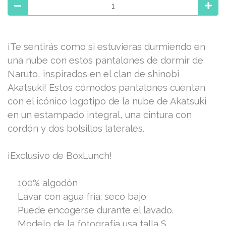
¡Te sentirás como si estuvieras durmiendo en
una nube con estos pantalones de dormir de
Naruto, inspirados en el clan de shinobi
Akatsuki! Estos cómodos pantalones cuentan
con el icónico logotipo de la nube de Akatsuki
en un estampado integral, una cintura con
cordón y dos bolsillos laterales.
¡Exclusivo de BoxLunch!
100% algodón
Lavar con agua fría; seco bajo
Puede encogerse durante el lavado.
Modelo de la fotografía usa talla S