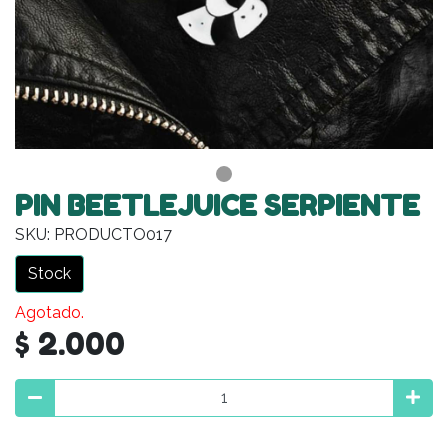
PIN BEETLEJUICE SERPIENTE
SKU: PRODUCTO017
Stock
Agotado.
$ 2.000