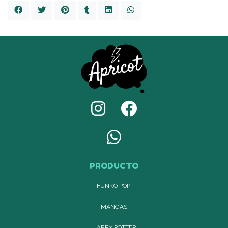
PRODUCTO
FUNKO POP!
MANGAS
HARRY POTTER