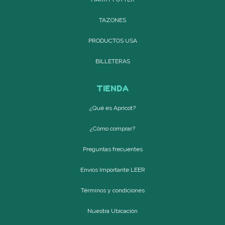
TAZONES
PRODUCTOS USA
BILLETERAS
TIENDA
¿Qué es Apricot?
¿Cómo comprar?
Preguntas frecuentes
Envíos Importante LEER
Términos y condiciones
Nuestra Ubicación