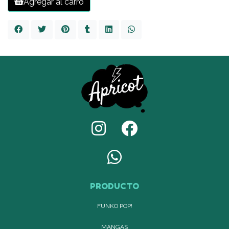
Agregar al carro
PRODUCTO
FUNKO POP!
MANGAS