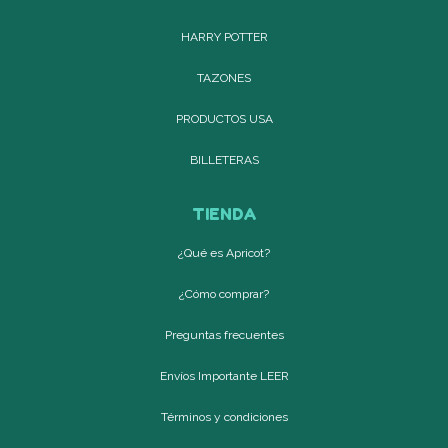
HARRY POTTER
TAZONES
PRODUCTOS USA
BILLETERAS
TIENDA
¿Qué es Apricot?
¿Cómo comprar?
Preguntas frecuentes
Envíos Importante LEER
Términos y condiciones