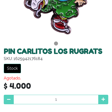
PIN CARLITOS LOS RUGRATS
SKU: 1625942176184
Stock
Agotado.
$ 4.000