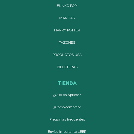
FUNKO POP!
MANGAS
HARRY POTTER
TAZONES
PRODUCTOS USA
BILLETERAS
TIENDA
¿Qué es Apricot?
¿Cómo comprar?
Preguntas frecuentes
Envíos Importante LEER