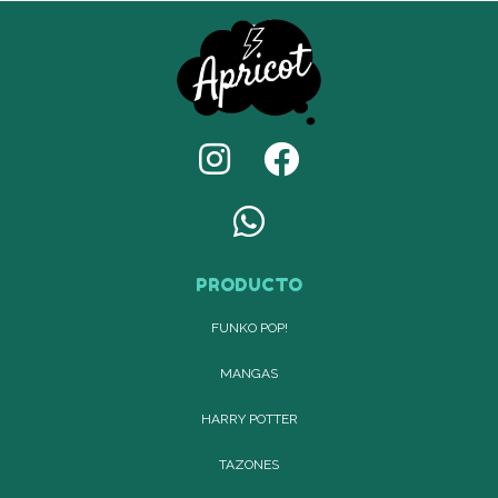
PRODUCTO
FUNKO POP!
MANGAS
HARRY POTTER
TAZONES