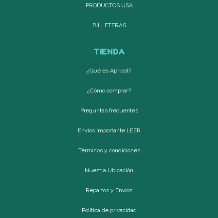
PRODUCTOS USA
BILLETERAS
TIENDA
¿Qué es Apricot?
¿Cómo comprar?
Preguntas frecuentes
Envíos Importante LEER
Términos y condiciones
Nuestra Ubicación
Repartos y Envíos
Política de privacidad