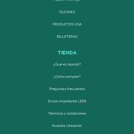
TAZONES
PRODUCTOS USA
BILLETERAS
TIENDA
¿Qué es Apricot?
¿Cómo comprar?
Preguntas frecuentes
Envíos Importante LEER
Términos y condiciones
Nuestra Ubicación