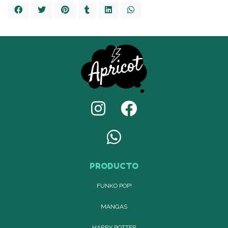
PRODUCTO
FUNKO POP!
MANGAS
HARRY POTTER