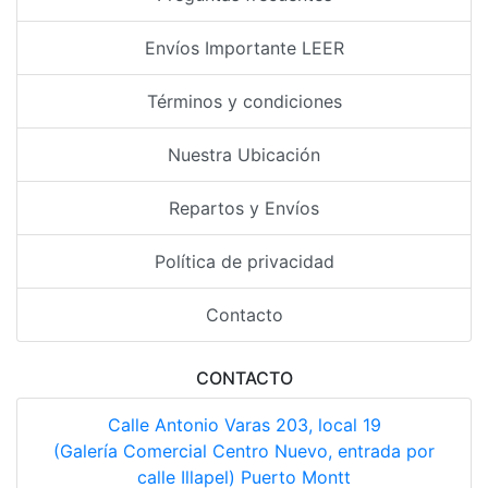
Envíos Importante LEER
Términos y condiciones
Nuestra Ubicación
Repartos y Envíos
Política de privacidad
Contacto
CONTACTO
Calle Antonio Varas 203, local 19
(Galería Comercial Centro Nuevo, entrada por
calle Illapel) Puerto Montt