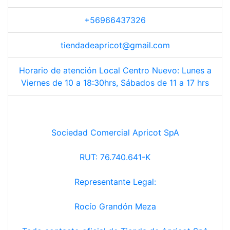
+56966437326
tiendadeapricot@gmail.com
Horario de atención Local Centro Nuevo: Lunes a
Viernes de 10 a 18:30hrs, Sábados de 11 a 17 hrs
Sociedad Comercial Apricot SpA
RUT: 76.740.641-K
Representante Legal:
Rocío Grandón Meza