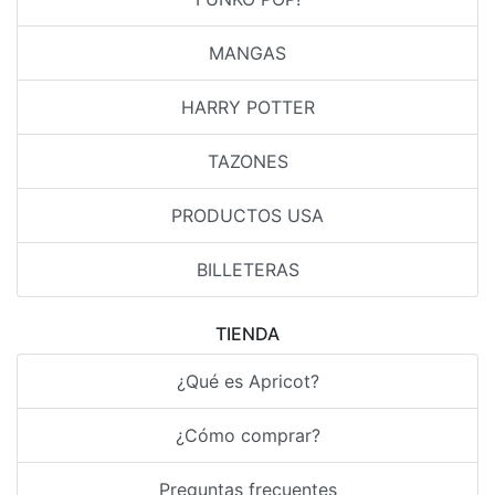
MANGAS
HARRY POTTER
TAZONES
PRODUCTOS USA
BILLETERAS
TIENDA
¿Qué es Apricot?
¿Cómo comprar?
Preguntas frecuentes