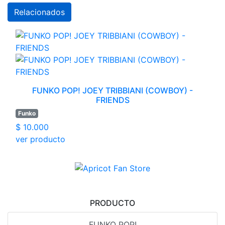
Relacionados
FUNKO POP! JOEY TRIBBIANI (COWBOY) -
FRIENDS
Funko
$ 10.000
ver producto
PRODUCTO
FUNKO POP!