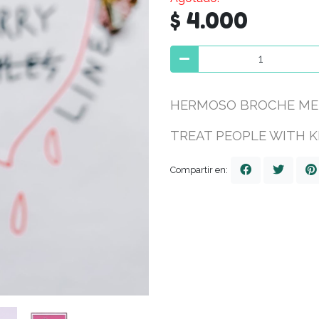
$ 4.000
HERMOSO BROCHE ME
TREAT PEOPLE WITH 
Compartir en: