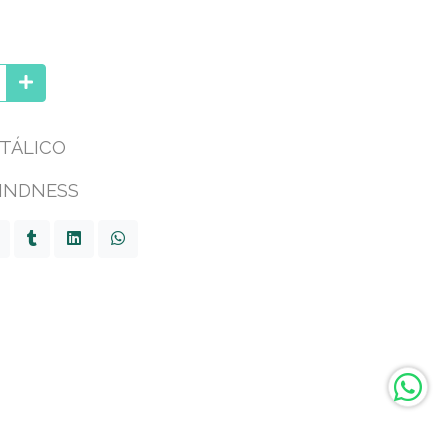
TÁLICO
KINDNESS